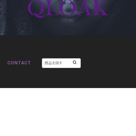
CONTACT