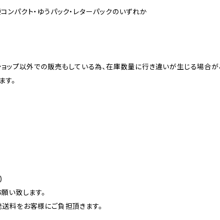
ンパクト・ゆうパック・レターパックのいずれか
ショップ以外での販売もしている為、在庫数量に行き違いが生じる場合が
ます。
)
願い致します。
送料をお客様にご負担頂きます。