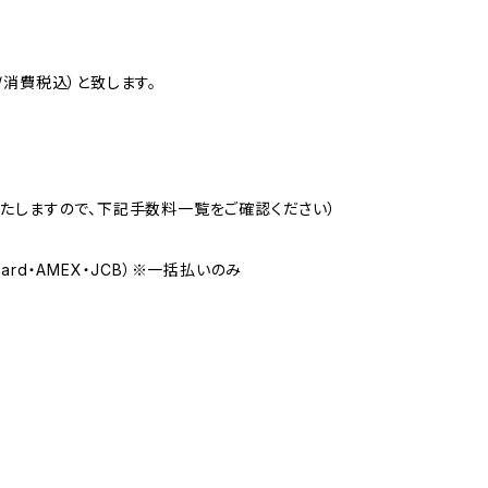
消費税込）と致します。
たしますので、下記手数料一覧をご確認ください）
Card・AMEX・JCB）※一括払いのみ