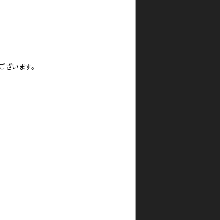
ございます。