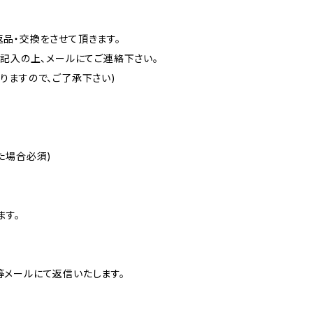
品・交換をさせて頂きます。
記入の上、メールにてご連絡下さい。
ますので、ご了承下さい)
た場合必須)
ます。
メールにて返信いたします。