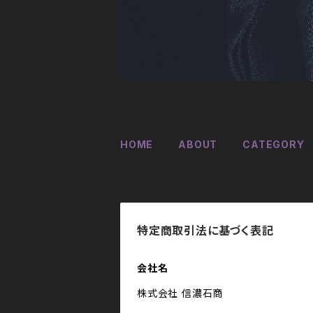
HOME
ABOUT
CATEGORY
特定商取引法に基づく表記
会社名
株式会社 信濃石商