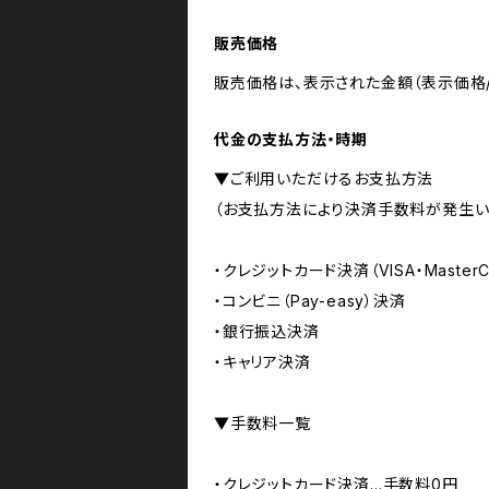
販売価格
販売価格は、表示された金額（表示価格/
代金の支払方法・時期
▼ご利用いただけるお支払方法
（お支払方法により決済手数料が発生い
・クレジットカード決済（VISA・Master
・コンビニ（Pay-easy）決済
・銀行振込決済
・キャリア決済
▼手数料一覧
・クレジットカード決済…手数料0円