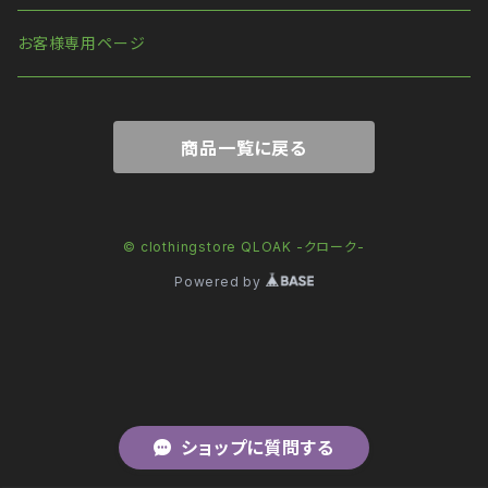
お客様専用ページ
商品一覧に戻る
© clothingstore QLOAK -クローク-
Powered by
ショップに質問する