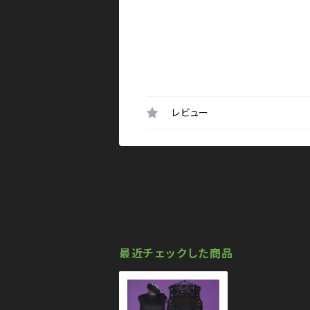
レビュー
最近チェックした商品