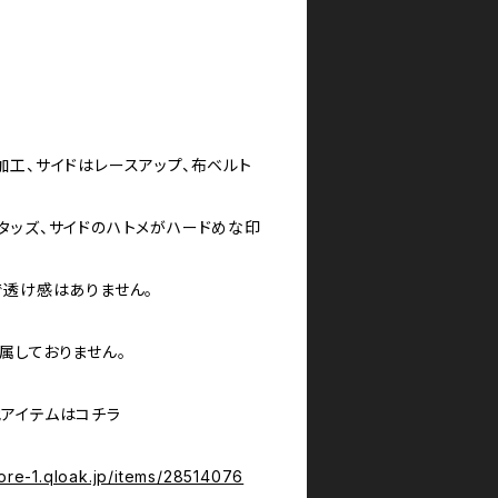
加工、サイドはレースアップ、布ベルト
タッズ、サイドのハトメがハードめな印
で透け感はありません。
属しておりません。
アイテムはコチラ
ore-1.qloak.jp/items/28514076