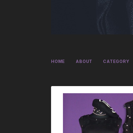
HOME
ABOUT
CATEGORY