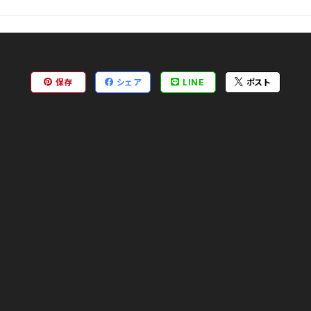
保存
シェア
LINE
ポスト