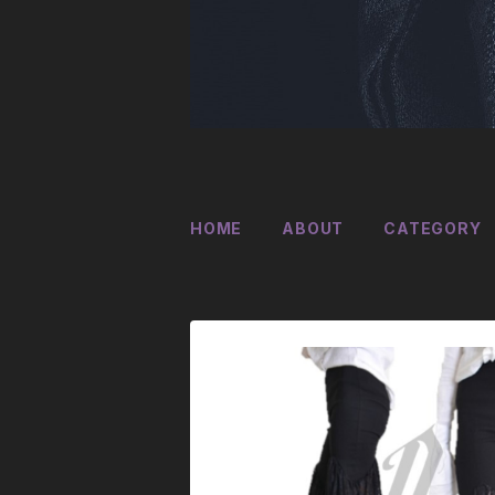
HOME
ABOUT
CATEGORY