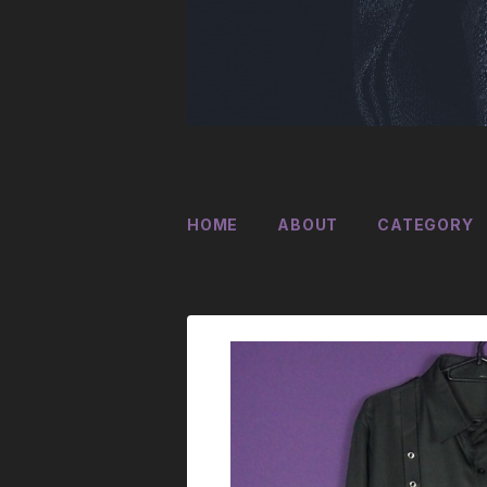
HOME
ABOUT
CATEGORY