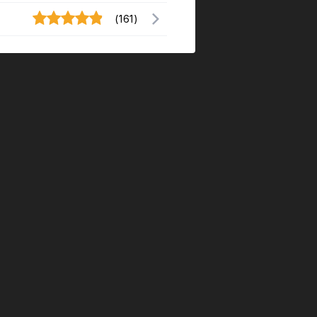
(161)