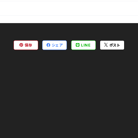
保存
シェア
LINE
ポスト