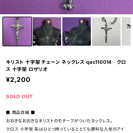
1
/9
キリスト 十字架 チェーン ネックレス qac110014 クロ
ス 十字架 ロザリオ
¥2,200
SOLD OUT
■ 商品詳細 ■
おおきなおおきなキリストのモチーフがついたネックレス。
クロス 十字架 系はひとつ持っているととても便利な人気のアイ