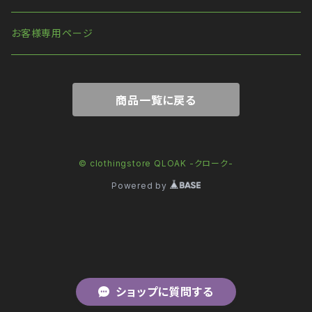
お客様専用ページ
商品一覧に戻る
© clothingstore QLOAK -クローク-
Powered by
ショップに質問する