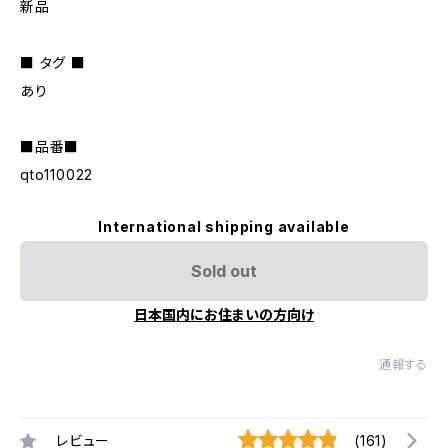
新品
■ タグ ■
あり
■品番■
qto110022
International shipping available
Sold out
日本国内にお住まいの方向け
通報する
レビュー
(161)